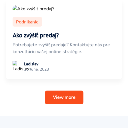
Podnikanie
Ako zvýšiť predaj?
Potrebujete zvýšiť predaje? Kontaktujte nás pre
konzultáciu vašej online stratégie.
Ladislav
30 June, 2023
View more