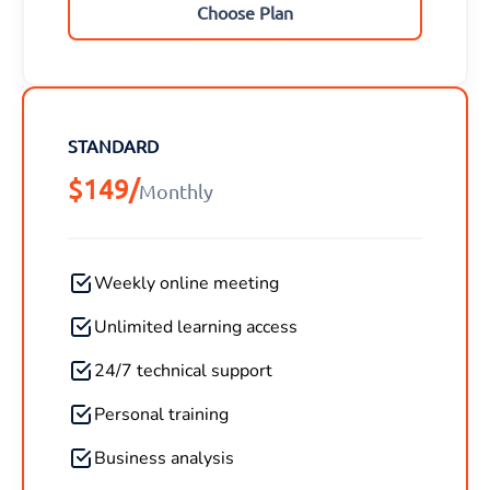
Choose Plan
STANDARD
$149/
Monthly
Weekly online meeting
Unlimited learning access
24/7 technical support
Personal training
Business analysis