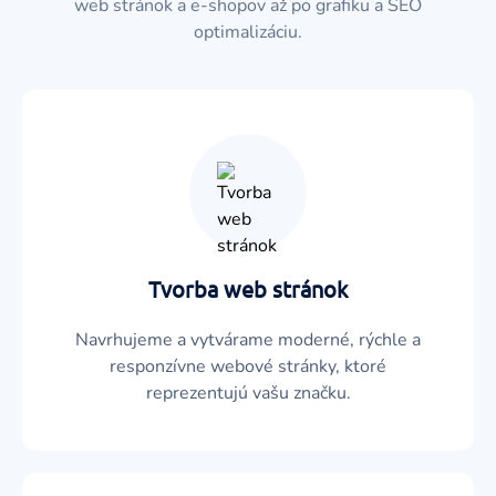
web stránok a e-shopov až po grafiku a SEO
optimalizáciu.
Tvorba web stránok
Navrhujeme a vytvárame moderné, rýchle a
responzívne webové stránky, ktoré
reprezentujú vašu značku.