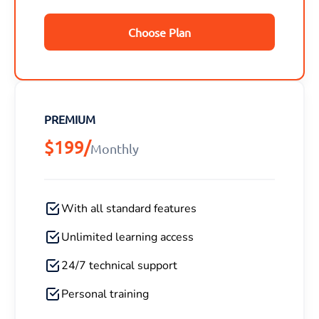
Choose Plan
PREMIUM
$199/
Monthly
With all standard features
Unlimited learning access
24/7 technical support
Personal training