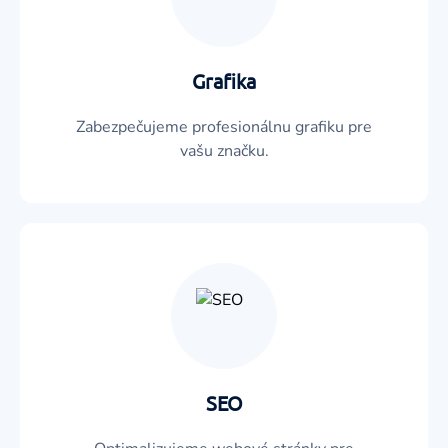
Grafika
Zabezpečujeme profesionálnu grafiku pre
vašu značku.
SEO