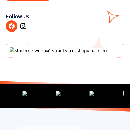
SEO
Follow Us