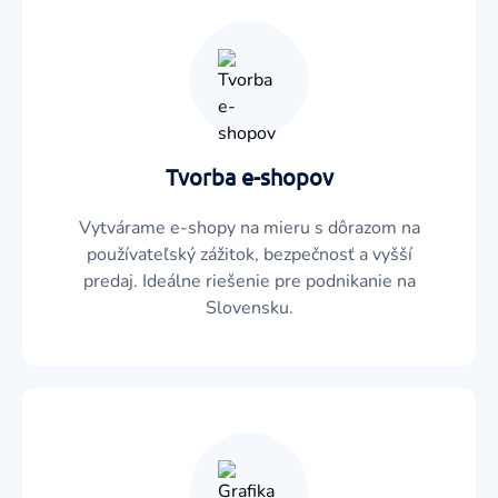
Tvorba e-shopov
Vytvárame e-shopy na mieru s dôrazom na
používateľský zážitok, bezpečnosť a vyšší
predaj. Ideálne riešenie pre podnikanie na
Slovensku.