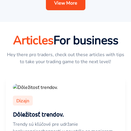
View More
Articles
For business
Hey there pro traders, check out these articles with tips
to take your trading game to the next level!
Dizajn
Dôležitosť trendov.
Trendy sú kľúčové pre udržanie