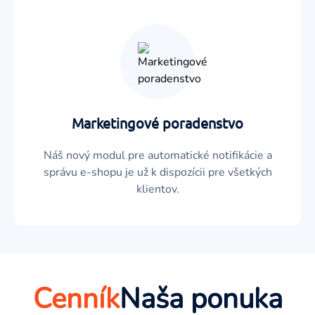
Marketingové poradenstvo
Náš nový modul pre automatické notifikácie a
správu e-shopu je už k dispozícii pre všetkých
klientov.
Cenník
Naša ponuka