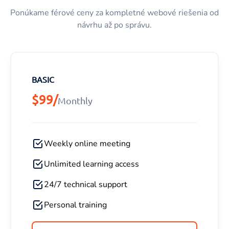
Ponúkame férové ceny za kompletné webové riešenia od
návrhu až po správu.
BASIC
$99/
Monthly
Weekly online meeting
Unlimited learning access
24/7 technical support
Personal training