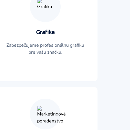
Grafika
Zabezpečujeme profesionálnu grafiku
pre vašu značku.