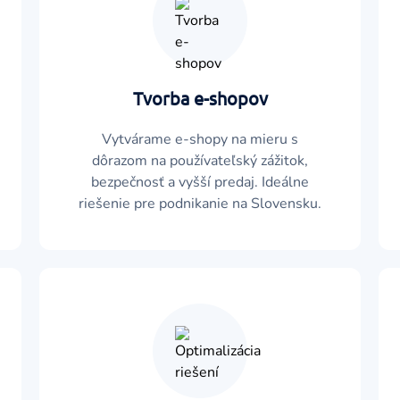
Tvorba e-shopov
Vytvárame e-shopy na mieru s
dôrazom na používateľský zážitok,
bezpečnosť a vyšší predaj. Ideálne
riešenie pre podnikanie na Slovensku.