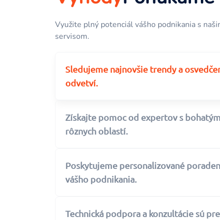
Využite plný potenciál vášho podnikania s naši
servisom.
Sledujeme najnovšie trendy a osvedč
odvetví.
Získajte pomoc od expertov s bohatým
rôznych oblastí.
Poskytujeme personalizované poraden
vášho podnikania.
Technická podpora a konzultácie sú pre