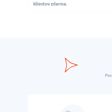
klientov zdarma.
Pos