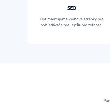
SEO
Optimalizujeme webové stránky pre
vyhľadávače pre lepšiu viditeľnosť.
Pon