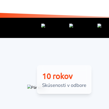
10 rokov
Skúsenosti v odbore