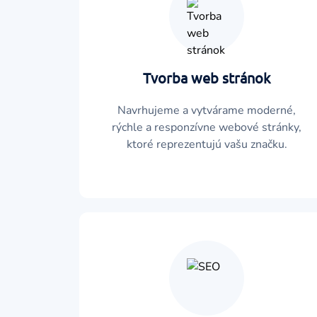
Tvorba web stránok
Navrhujeme a vytvárame moderné,
rýchle a responzívne webové stránky,
ktoré reprezentujú vašu značku.