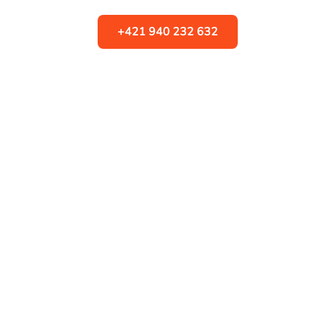
+421 940 232 632