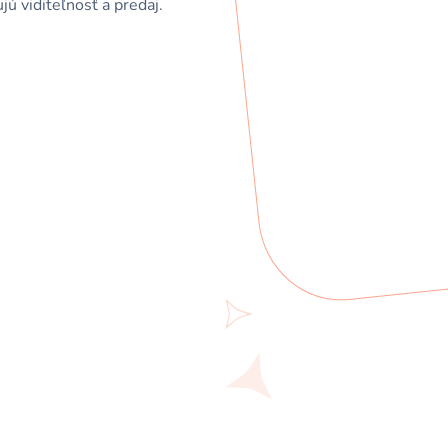
ú viditeľnosť a predaj.